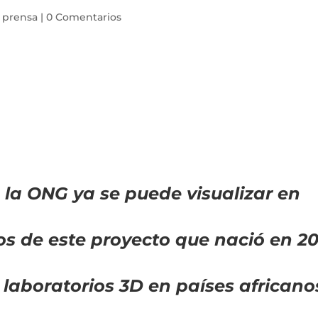
 prensa
|
0 Comentarios
 la ONG ya se puede visualizar en
ios de este proyecto que nació en 2
 laboratorios 3D en países africano