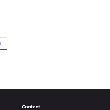
Contact