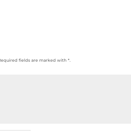
Required fields are marked with
*.