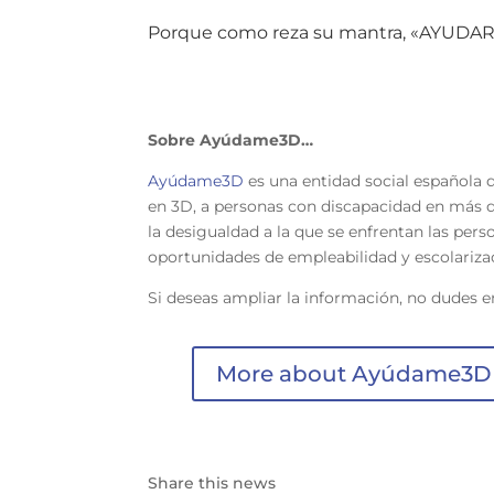
Porque como reza su mantra, «AYUD
Sobre Ayúdame3D…
Ayúdame3D
es una entidad social española 
en 3D, a personas con discapacidad en más de
la desigualdad a la que se enfrentan las pers
oportunidades de empleabilidad y escolariz
Si deseas ampliar la información, no dudes 
More about Ayúdame3D
Share this news