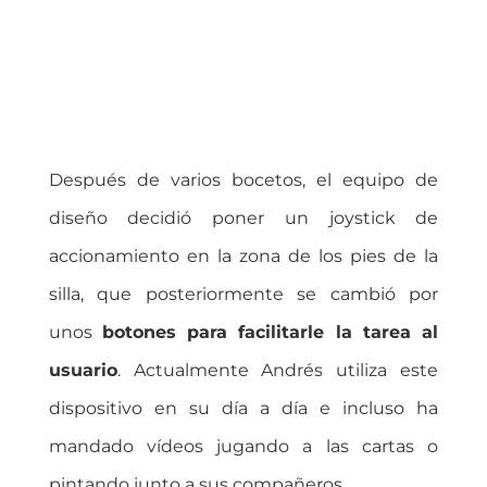
Después de varios bocetos, el equipo de
diseño decidió poner un joystick de
accionamiento en la zona de los pies de la
silla, que posteriormente se cambió por
unos
botones para facilitarle la tarea al
usuario
. Actualmente Andrés utiliza este
dispositivo en su día a día e incluso ha
mandado vídeos jugando a las cartas o
pintando junto a sus compañeros.