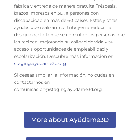
fabrica y entrega de manera gratuita Trésdesis,
brazos impresos en 3D, a personas con
discapacidad en más de 60 países. Estas y otras
ayudas que realizan, contribuyen a reducir la
desigualdad a la que se enfrentan las personas que
las reciben, mejorando su calidad de vida y su
acceso a oportunidades de empleabilidad y
escolarización. Descubre más información en
staging.ayudame3d.org
.
Si deseas ampliar la información, no dudes en
contactarnos en
comunicacion@staging.ayudame3d.org
.
More about Ayúdame3D