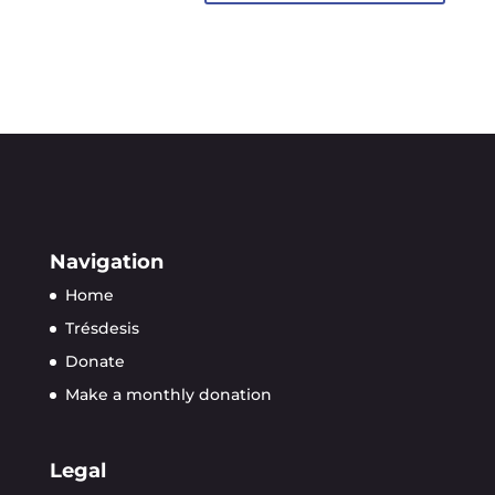
Navigation
Home
Trésdesis
Donate
Make a monthly donation
Legal