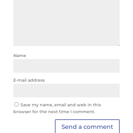
Name
E-mail address
Save my name, email and web in this
browser for the next time I comment.