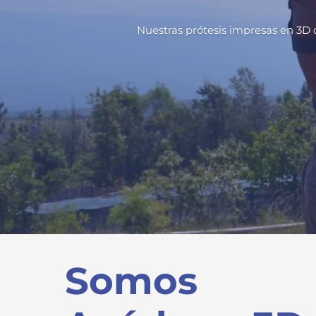
Nuestras prótesis impresas en 3D 
Somos