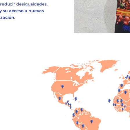
 reducir desigualdades,
 y su acceso a nuevas
zación.