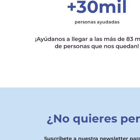
+30mil
personas ayudadas
¡Ayúdanos a llegar a las más de 83 m
de personas que nos quedan!
¿No quieres pe
Suscríbete a nuestra newsletter par