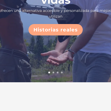
ofrecen una alternativa accesible y personalizada para mejor
utilizan
Historias reales