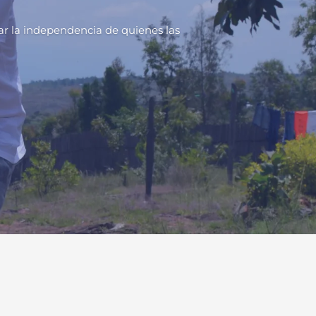
ar la independencia de quienes las