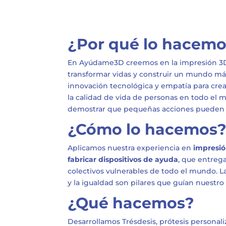
¿Por qué lo hacem
En Ayúdame3D creemos en la impresión 3
transformar vidas y construir un mundo má
innovación tecnológica y empatía para cre
la calidad de vida de personas en todo e
demostrar que pequeñas acciones pueden 
¿Cómo lo hacemos
Aplicamos nuestra experiencia en
impresió
fabricar dispositivos de ayuda
, que entreg
colectivos vulnerables de todo el mundo. La 
y la igualdad son pilares que guían nuestro 
¿Qué hacemos?
Desarrollamos Trésdesis, prótesis personal