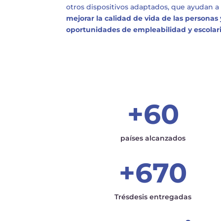
otros dispositivos adaptados, que ayudan a
mejorar la calidad de vida de las personas
oportunidades de empleabilidad y escolari
+60
países alcanzados
+670
Trésdesis entregadas