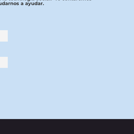
udarnos a ayudar.