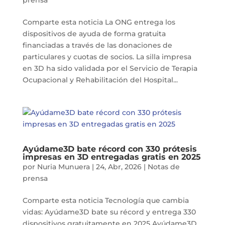
prensa
Comparte esta noticia La ONG entrega los
dispositivos de ayuda de forma gratuita
financiadas a través de las donaciones de
particulares y cuotas de socios. La silla impresa
en 3D ha sido validada por el Servicio de Terapia
Ocupacional y Rehabilitación del Hospital...
Ayúdame3D bate récord con 330 prótesis
impresas en 3D entregadas gratis en 2025
por
Nuria Munuera
|
24, Abr, 2026
|
Notas de
prensa
Comparte esta noticia Tecnología que cambia
vidas: Ayúdame3D bate su récord y entrega 330
dispositivos gratuitamente en 2025 Ayúdame3D