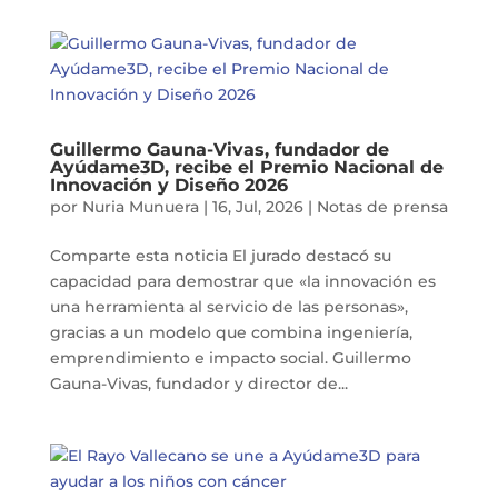
Guillermo Gauna-Vivas, fundador de
Ayúdame3D, recibe el Premio Nacional de
Innovación y Diseño 2026
por
Nuria Munuera
|
16, Jul, 2026
|
Notas de prensa
Comparte esta noticia El jurado destacó su
capacidad para demostrar que «la innovación es
una herramienta al servicio de las personas»,
gracias a un modelo que combina ingeniería,
emprendimiento e impacto social. Guillermo
Gauna-Vivas, fundador y director de...