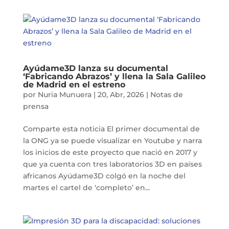
Ayúdame3D lanza su documental
‘Fabricando Abrazos’ y llena la Sala Galileo
de Madrid en el estreno
por
Nuria Munuera
|
20, Abr, 2026
|
Notas de
prensa
Comparte esta noticia El primer documental de
la ONG ya se puede visualizar en Youtube y narra
los inicios de este proyecto que nació en 2017 y
que ya cuenta con tres laboratorios 3D en países
africanos Ayúdame3D colgó en la noche del
martes el cartel de ‘completo’ en...