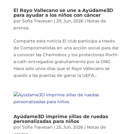
El Rayo Vallecano se une a Ayúdame3D
para ayudar a los niños con cáncer
por
Sofia Travesari
|
29, Jun, 2026
|
Notas de
prensa
Comparte esta noticia El club participa a través
de Comprometidas en una acción social para dar
a conocer las Chemobox y los protectores Porth-
a-cath entregados gratuitamente por la ONG
Hace solo unos días que el Rayo Vallecano se
quedó a las puertas de ganar la UEFA...
Ayúdame3D imprime sillas de ruedas
personalizadas para niños
por
Sofia Travesari
|
25, Jun, 2026
|
Notas de