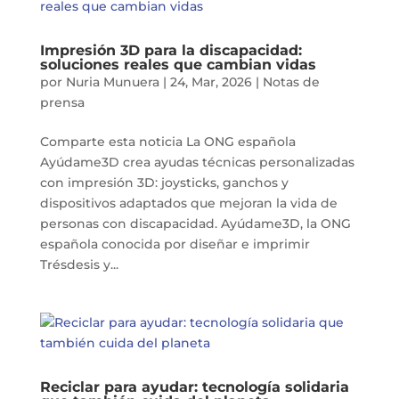
Impresión 3D para la discapacidad:
soluciones reales que cambian vidas
por
Nuria Munuera
|
24, Mar, 2026
|
Notas de
prensa
Comparte esta noticia La ONG española
Ayúdame3D crea ayudas técnicas personalizadas
con impresión 3D: joysticks, ganchos y
dispositivos adaptados que mejoran la vida de
personas con discapacidad. Ayúdame3D, la ONG
española conocida por diseñar e imprimir
Trésdesis y...
Reciclar para ayudar: tecnología solidaria