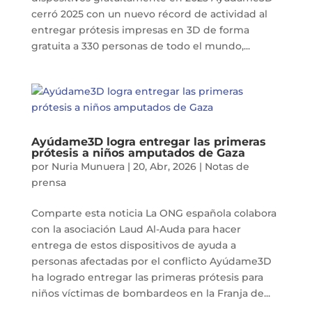
cerró 2025 con un nuevo récord de actividad al
entregar prótesis impresas en 3D de forma
gratuita a 330 personas de todo el mundo,...
Ayúdame3D logra entregar las primeras
prótesis a niños amputados de Gaza
por
Nuria Munuera
|
20, Abr, 2026
|
Notas de
prensa
Comparte esta noticia La ONG española colabora
con la asociación Laud Al-Auda para hacer
entrega de estos dispositivos de ayuda a
personas afectadas por el conflicto Ayúdame3D
ha logrado entregar las primeras prótesis para
niños víctimas de bombardeos en la Franja de...