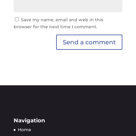
Save my name, email and web in this
browser for the next time I comment.
Navigation
Home