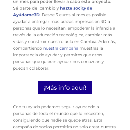
un mes para poder llevar a cabo este proyecto.
Sé parte del cambio y
hazte soci@ de
Ayúdame3D
. Desde 3 euros al mes es posible
ayudar a entregar más brazos impresos en 3D a
personas que lo necesitan, empoderar la infancia a
través de la educación tecnológica, cambiar más
vidas y construir nuestro aula en Gambia. Además,
compartiendo
nuestra campaña
muestras la
importancia de ayudar y permites que otras
personas que quieran ayudar nos conozcan y
puedan colaborar.
¡Más info aquí!
Con tu ayuda podemos seguir ayudando a
personas de todo el mundo que lo necesiten,
consiguiendo que nadie se quede atrás. Esta
campaña de socios permitirá no solo crear nuestra