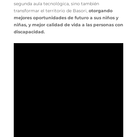
segunda aula tecnológica, sino también
transformar el territorio de Basori,
otorgando
mejores oportunidades de futuro a sus niños y
niñas, y mejor calidad de vida a las personas con
discapacidad.